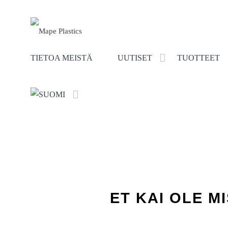
TIETOA MEISTÄ
UUTISET
TUOTTEET
ET KAI OLE 