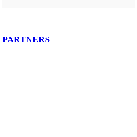
PARTNERS