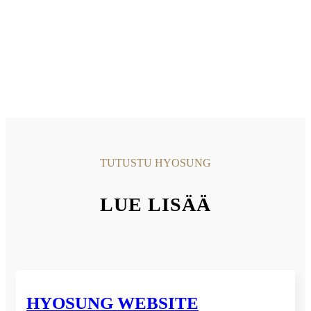
TUTUSTU HYOSUNG
LUE LISÄÄ
HYOSUNG WEBSITE