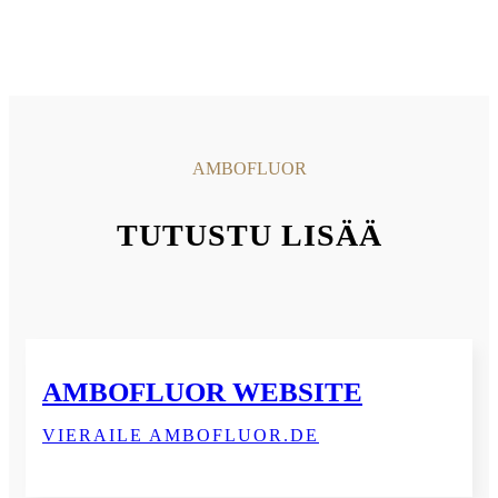
AMBOFLUOR
TUTUSTU LISÄÄ
AMBOFLUOR WEBSITE
VIERAILE AMBOFLUOR.DE