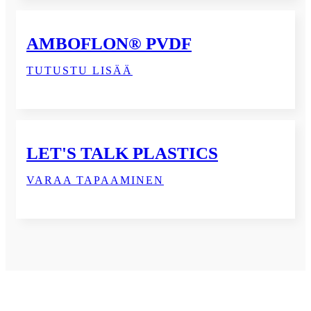
AMBOFLON® PVDF
TUTUSTU LISÄÄ
LET'S TALK PLASTICS
VARAA TAPAAMINEN