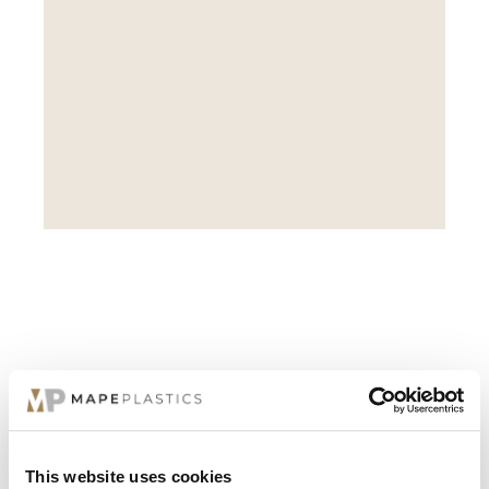
This website uses cookies