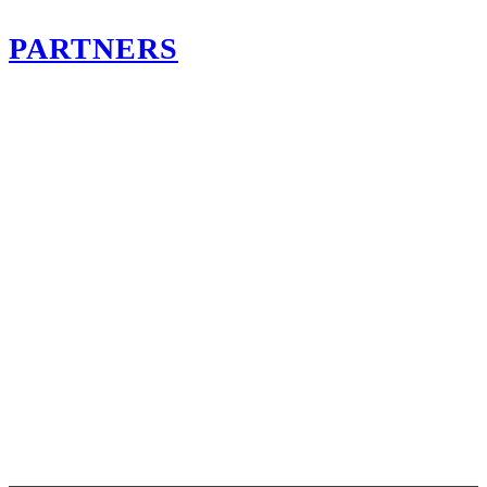
PARTNERS