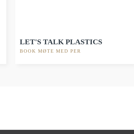
LET'S TALK PLASTICS
BOOK MØTE MED PER