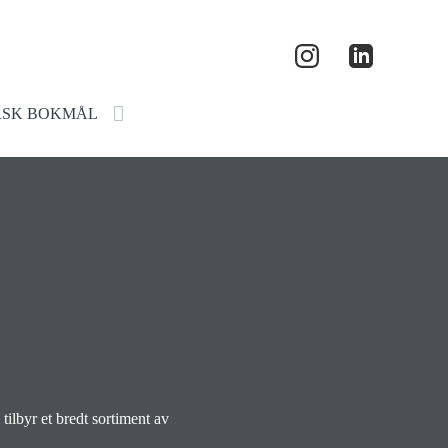
ilbyr et bredt sortiment av