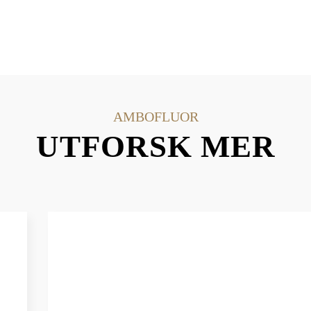
AMBOFLUOR
UTFORSK MER