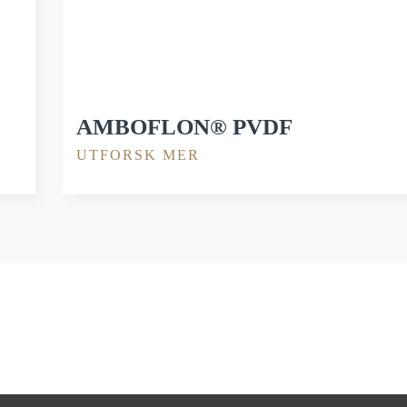
AMBOFLON® PVDF
UTFORSK MER