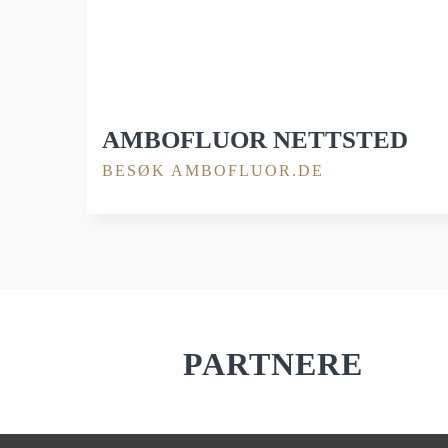
AMBOFLUOR NETTSTED
BESØK AMBOFLUOR.DE
PARTNERE