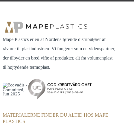
Mape Plastics er en af Nordens førende distributører af
råvarer til plastindustrien. Vi fungerer som en videnspartner,
der tilbyder en bred vifte af produkter, alt fra volumenplast
til højtydende termoplast.
MATERIALERNE FINDER DU ALTID HOS MAPE
PLASTICS