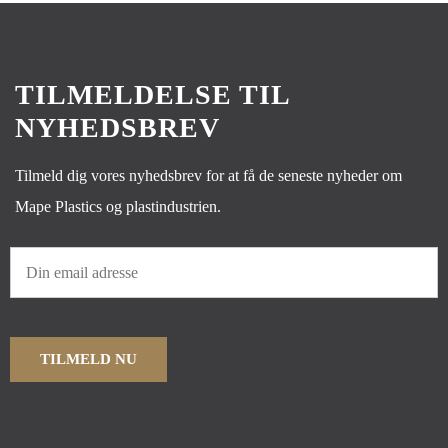
TILMELDELSE TIL
NYHEDSBREV
Tilmeld dig vores nyhedsbrev for at få de seneste nyheder om
Mape Plastics og plastindustrien.