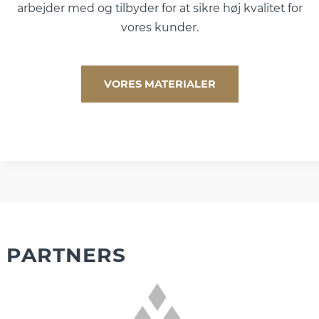
arbejder med og tilbyder for at sikre høj kvalitet for
vores kunder.
VORES MATERIALER
PARTNERS