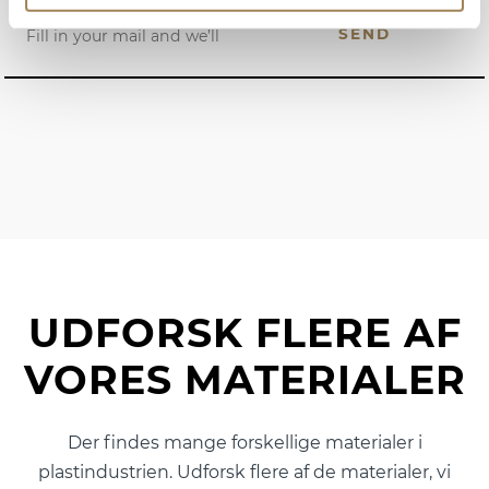
UDFORSK FLERE AF
VORES MATERIALER
Der findes mange forskellige materialer i
plastindustrien. Udforsk flere af de materialer, vi