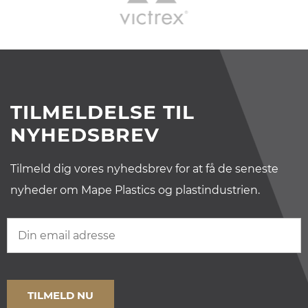
TILMELDELSE TIL
NYHEDSBREV
Tilmeld dig vores nyhedsbrev for at få de seneste
nyheder om Mape Plastics og plastindustrien.