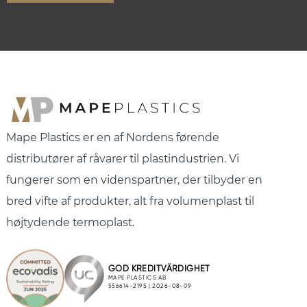
Mape Plastics er en af Nordens førende
distributører af råvarer til plastindustrien. Vi
fungerer som en videnspartner, der tilbyder en
bred vifte af produkter, alt fra volumenplast til
højtydende termoplast.