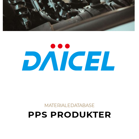
MATERIALEDATABASE
PPS PRODUKTER