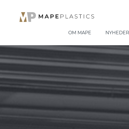
OM MAPE
NYHEDER