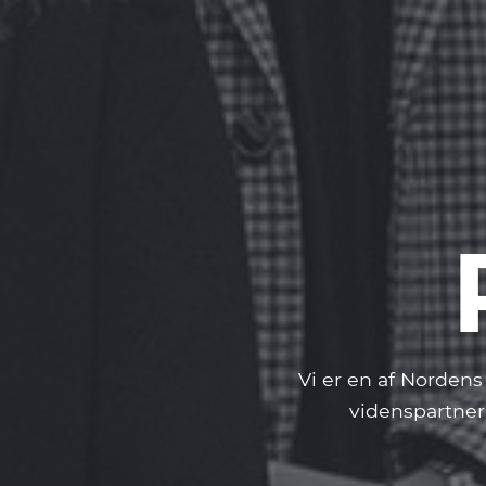
Vi er en af Nordens 
videnspartner,