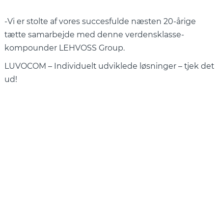
-Vi er stolte af vores succesfulde næsten 20-årige
tætte samarbejde med denne verdensklasse-
kompounder LEHVOSS Group.
LUVOCOM – Individuelt udviklede løsninger – tjek det
ud!