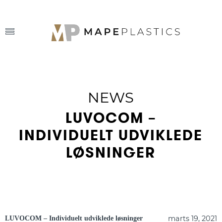
NEWS
LUVOCOM –
INDIVIDUELT UDVIKLEDE
LØSNINGER
marts 19, 2021
LUVOCOM – Individuelt udviklede løsninger