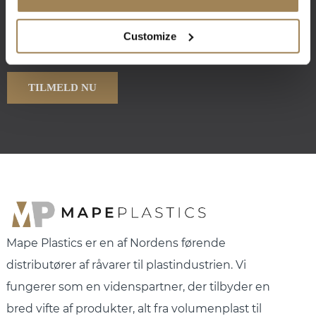
Customize
Mape Plastics er en af Nordens førende
distributører af råvarer til plastindustrien. Vi
fungerer som en videnspartner, der tilbyder en
bred vifte af produkter, alt fra volumenplast til