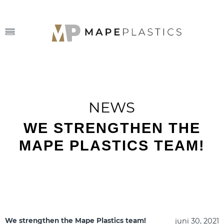
NEWS
WE STRENGTHEN THE
MAPE PLASTICS TEAM!
juni 30, 2021
We strengthen the Mape Plastics team!