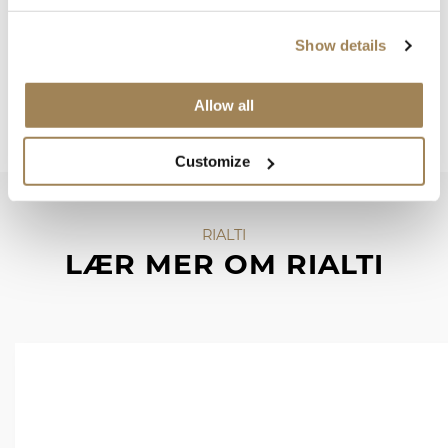
Show details
Allow all
Customize
RIALTI
LÆR MER OM RIALTI