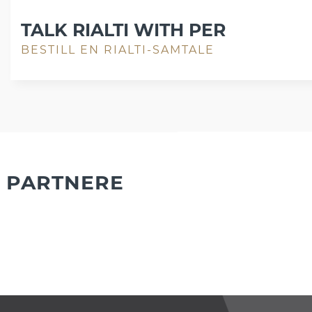
TALK RIALTI WITH PER
BESTILL EN RIALTI-SAMTALE
PARTNERE