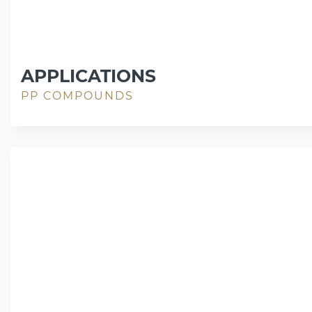
APPLICATIONS
PP COMPOUNDS