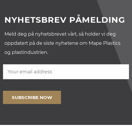
NYHETSBREV PÅMELDING
Meld deg på nyhetsbrevet vårt, så holder vi deg
oppdatert på de siste nyhetene om Mape Plastics
og plastindustrien.