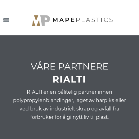
VÅRE PARTNERE
RIALTI
RIALTI er en pålitelig partner innen
polypropylenblandinger, laget av harpiks eller
ved bruk av industrielt skrap og avfall fra
forbruker for å gi nytt liv til plast.