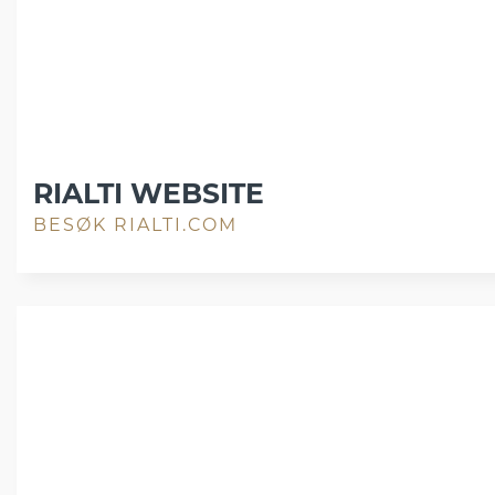
RIALTI WEBSITE
BESØK RIALTI.COM