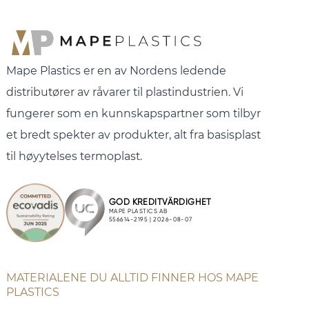
Mape Plastics er en av Nordens ledende
distributører av råvarer til plastindustrien. Vi
fungerer som en kunnskapspartner som tilbyr
et bredt spekter av produkter, alt fra basisplast
til høyytelses termoplast.
MATERIALENE DU ALLTID FINNER HOS MAPE
PLASTICS