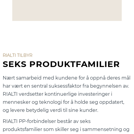
RIALTI TILBYR
SEKS PRODUKTFAMILIER
Nært samarbeid med kundene for å oppnå deres mål
har vært en sentral suksessfaktor fra begynnelsen av.
RIALTI verdsetter kontinuerlige investeringer i
mennesker og teknologi for å holde seg oppdatert,
og levere betydelig verdi til sine kunder.
RIALTI PP-forbindelser består av seks
produktsfamilier som skiller seg i sammensetning og