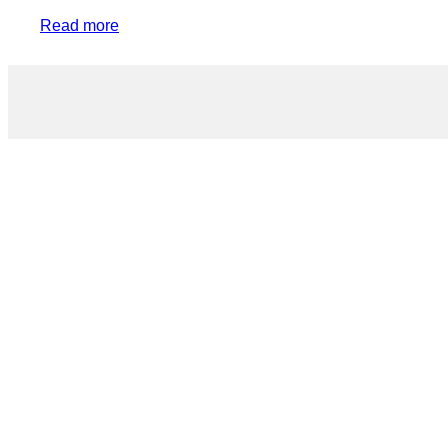
Read more