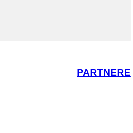
PARTNERE