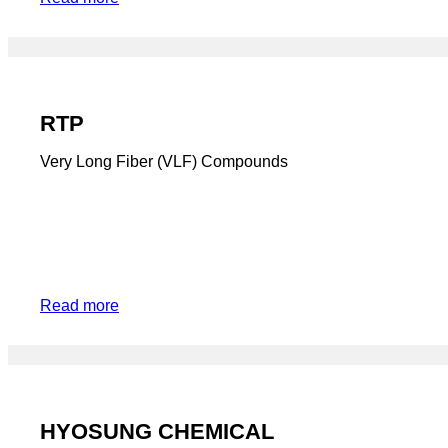
RTP
Very Long Fiber (VLF) Compounds
Read more
HYOSUNG CHEMICAL