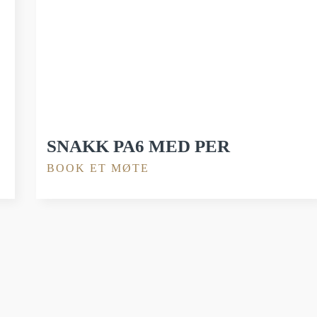
SNAKK PA6 MED PER
BOOK ET MØTE