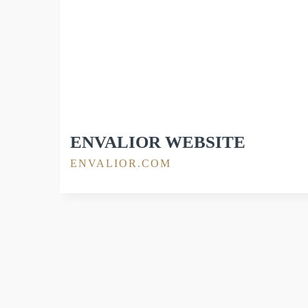
ENVALIOR WEBSITE
ENVALIOR.COM