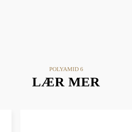
POLYAMID 6
LÆR MER