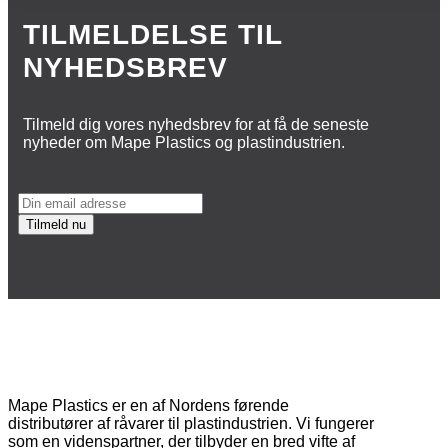
TILMELDELSE TIL
NYHEDSBREV
Tilmeld dig vores nyhedsbrev for at få de seneste
nyheder om Mape Plastics og plastindustrien.
Mape Plastics er en af Nordens førende
distributører af råvarer til plastindustrien. Vi fungerer
som en videnspartner, der tilbyder en bred vifte af