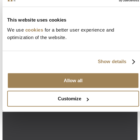
This website uses cookies
We use
cookies
for a better user experience and
optimization of the website.
Show details
Allow all
Customize