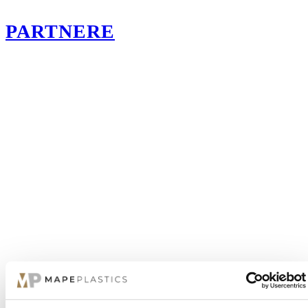
PARTNERE