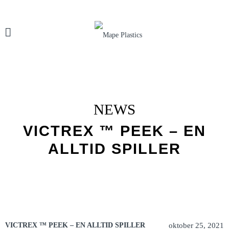
NEWS
VICTREX ™ PEEK – EN
ALLTID SPILLER
VICTREX ™ PEEK – EN ALLTID SPILLER
oktober 25, 2021