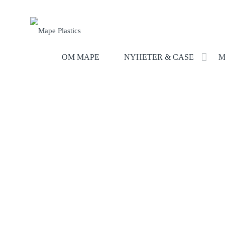
OM MAPE
NYHETER & CASE
M