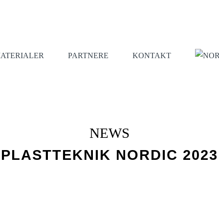
ATERIALER
PARTNERE
KONTAKT
NEWS
PLASTTEKNIK NORDIC 2023