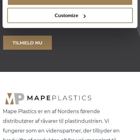
Customize
Mape Plastics er en af Nordens førende
distributører af råvarer til plastindustrien. Vi
fungerer som en videnspartner, der tilbyder en