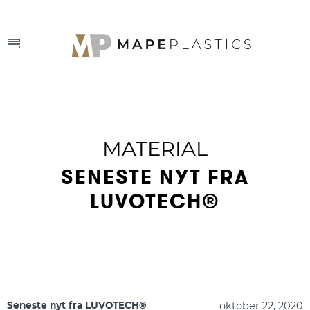
MATERIAL
SENESTE NYT FRA
LUVOTECH®
oktober 22, 2020
Seneste nyt fra LUVOTECH®