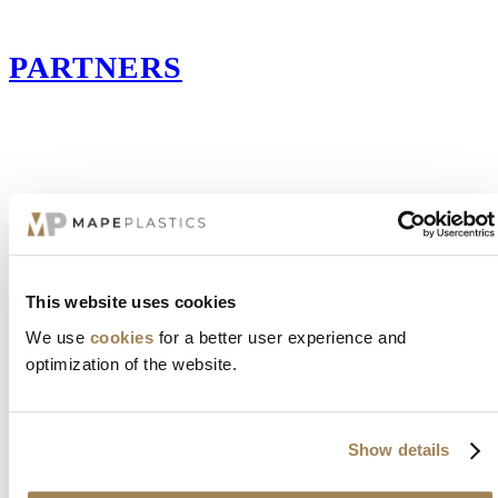
PARTNERS
This website uses cookies
We use
cookies
for a better user experience and
optimization of the website.
Show details