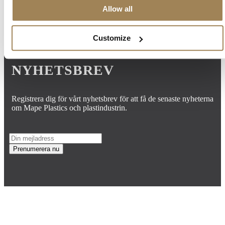
Allow all
Customize
NYHETSBREV
Registrera dig för vårt nyhetsbrev för att få de senaste nyheterna
om Mape Plastics och plastindustrin.