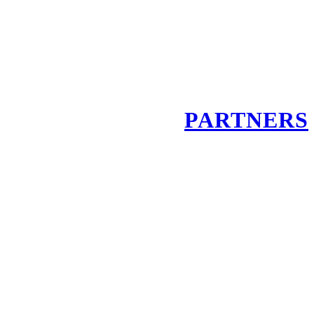
PARTNERS