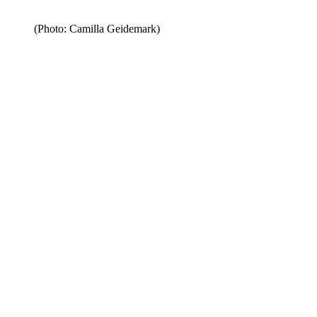
(Photo: Camilla Geidemark)