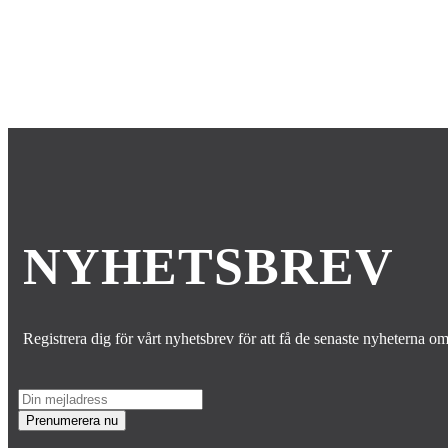
NYHETSBREV
Registrera dig för vårt nyhetsbrev för att få de senaste nyheterna o