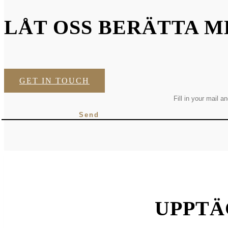
LÅT OSS BERÄTTA M
GET IN TOUCH
UPPTÄ