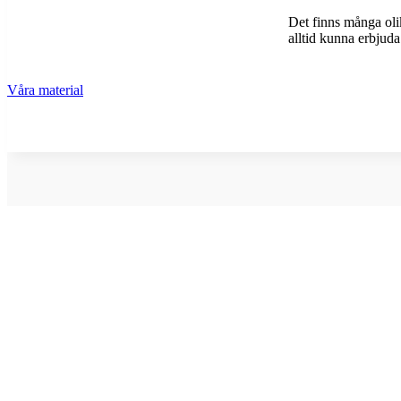
Det finns många olik
alltid kunna erbjuda
Våra material