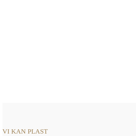
VI KAN PLAST