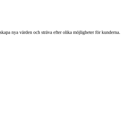
pa nya värden och sträva efter olika möjligheter för kunderna.