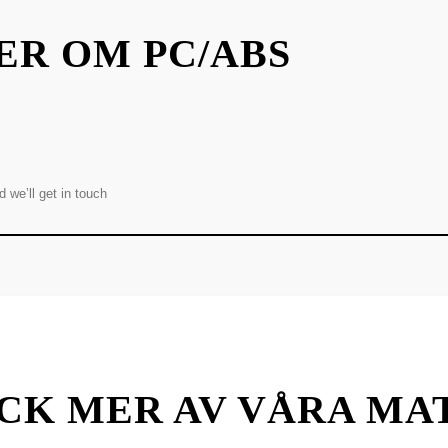
ER OM PC/ABS
CK MER AV VÅRA MA