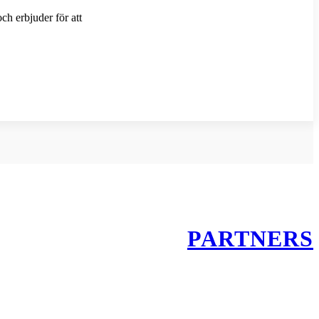
ch erbjuder för att
PARTNERS