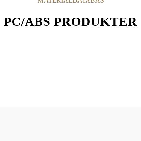
MATERIALDATABAS
PC/ABS PRODUKTER