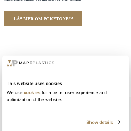
LÄS MER OM POKETONE™
This website uses cookies
We use
cookies
for a better user experience and
optimization of the website.
Show details
VI KAN PLAST