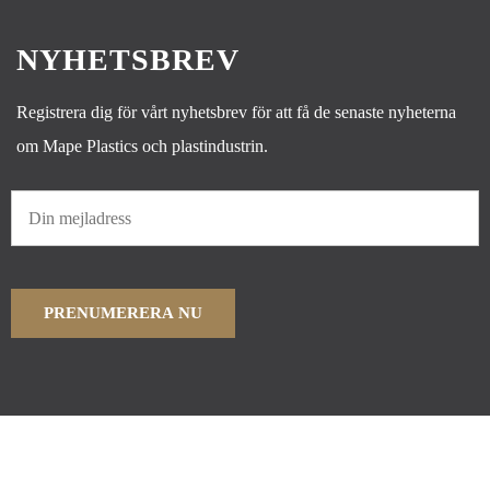
NYHETSBREV
Registrera dig för vårt nyhetsbrev för att få de senaste nyheterna
om Mape Plastics och plastindustrin.