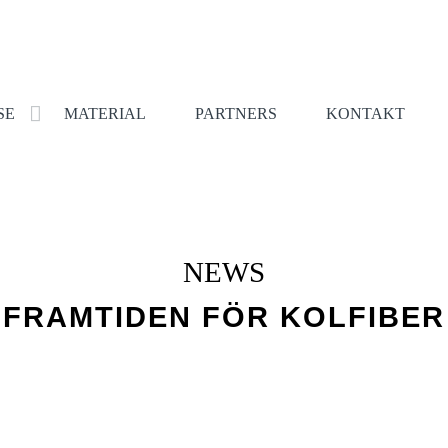
SE
MATERIAL
PARTNERS
KONTAKT
NEWS
FRAMTIDEN FÖR KOLFIBER