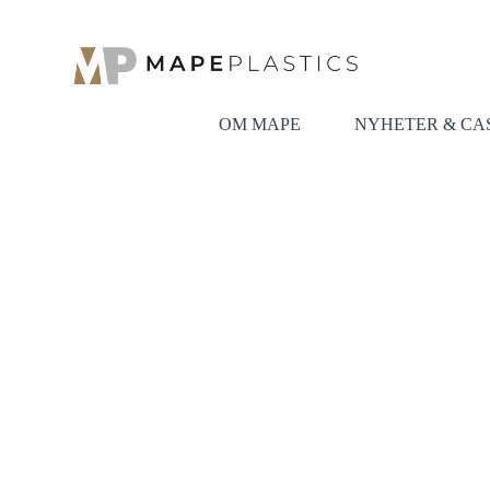
OM MAPE
NYHETER & CA